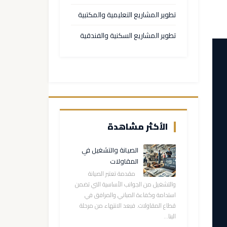
تطوير المشاريع التعليمية والمكتبية
تطوير المشاريع السكنية والفندقية
الأكثر مشاهدة
الصيانة والتشغيل في
المقاولات
مقدمة تعتبر الصيانة
والتشغيل من الجوانب الأساسية التي تضمن
استدامة وكفاءة المباني والمرافق في
قطاع المقاولات. فبعد الانتهاء من مرحلة
البنا...