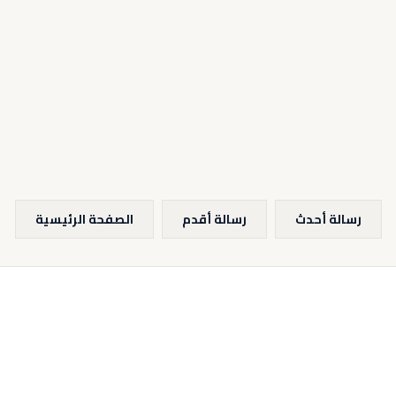
رسالة أحدث
رسالة أقدم
الصفحة الرئيسية