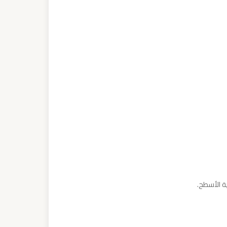
ة الأسطح.