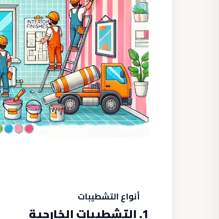
أنواع التشطيبات
1. التشطيبات الخارجية