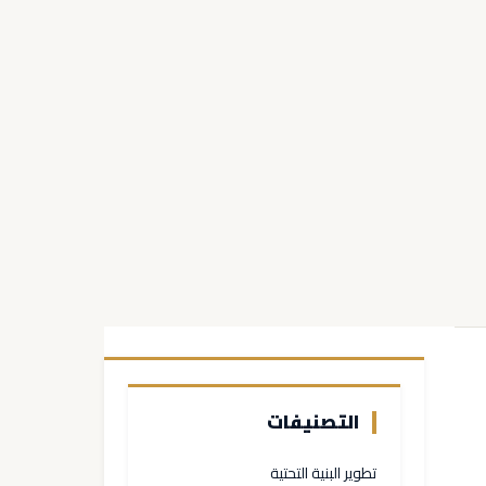
التصنيفات
تطوير البنية التحتية