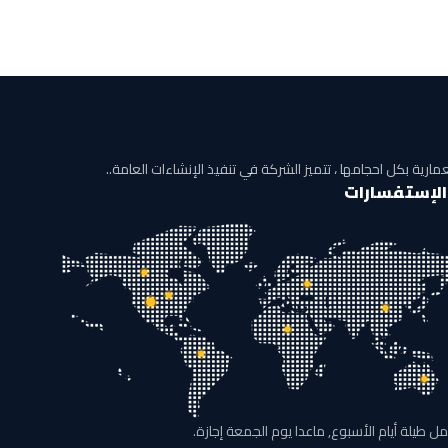
مارية بكل احجامها ، تتميز الشركة في تنفيذ الإنشاءات العامة..
الإستفسارات
ل طيلة أيام الأسبوع, ماعدا يوم الجمعة إجازة.