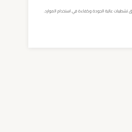
قيق تشطيبات عالية الجودة وكفاءة في استخدام الموارد.