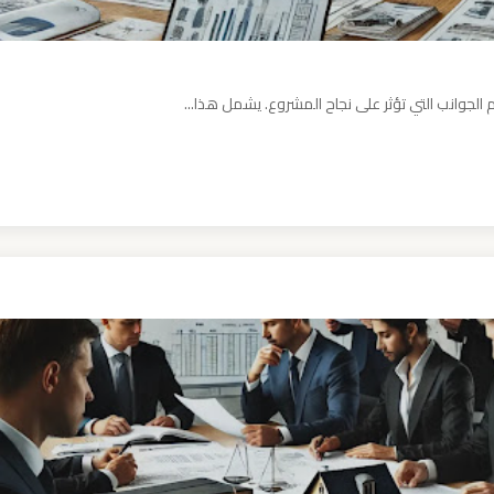
 الجوانب التي تؤثر على نجاح المشروع. يشمل هذا...