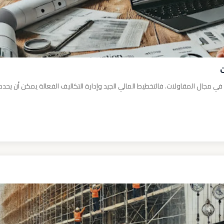
ي مجال المقاولات. فالتخطيط المالي الجيد وإدارة التكاليف الفعالة يمكن أن يحددا 