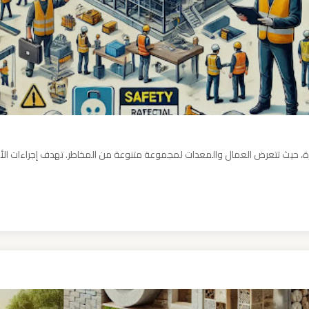
ورة، حيث تتعرض العمال والمعدات لمجموعة متنوعة من المخاطر. تهدف إجراءات الأ