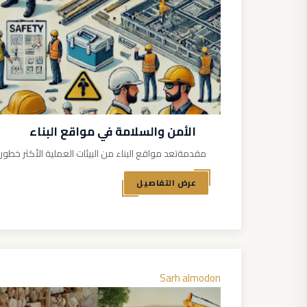
الأمن والسلامة في مواقع البناء
مقدمةتعد مواقع البناء من البيئات العملية الأكثر خط
عرض التفاصيل
Sarh almodon