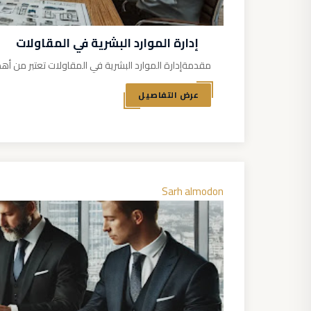
إدارة الموارد البشرية في المقاولات
مقدمةإدارة الموارد البشرية في المقاولات تعتبر من أهم
عرض التفاصيل
Sarh almodon