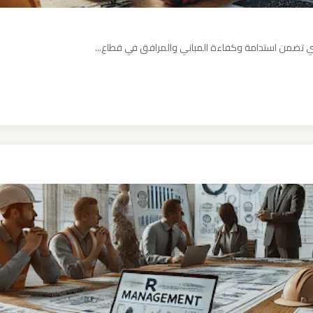
تي تضمن استدامة وكفاءة المباني والمرافق في قطاع...