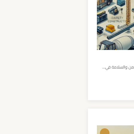
من والسلامة في...