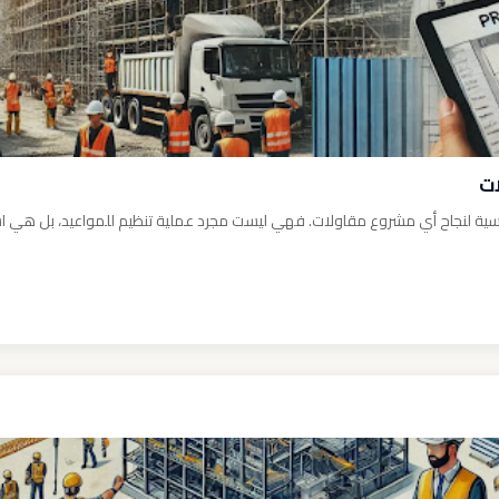
ات
اسية لنجاح أي مشروع مقاولات. فهي ليست مجرد عملية تنظيم للمواعيد، بل هي است