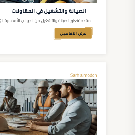
الصيانة والتشغيل في المقاولات
مقدمةتعتبر الصيانة والتشغيل من الجوانب الأساسية ال
عرض التفاصيل
Sarh almodon