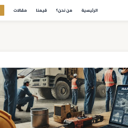
الرئيسية
من نحن؟
قيمنا
مقالات