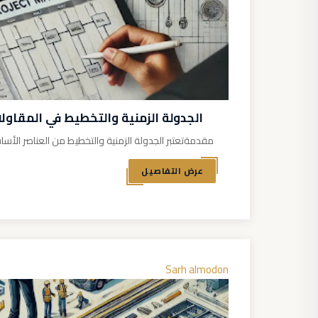
الجدولة الزمنية والتخطيط في المقاول
مقدمةتعتبر الجدولة الزمنية والتخطيط من العناصر الأس
عرض التفاصيل
Sarh almodon